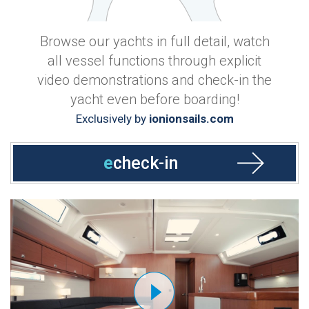
Browse our yachts in full detail, watch
all vessel functions through explicit
video demonstrations and check-in the
yacht even before boarding!
Exclusively by
ionionsails.com
e
check-in