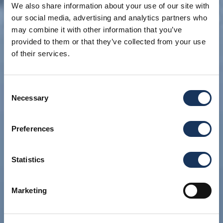
We also share information about your use of our site with
our social media, advertising and analytics partners who
may combine it with other information that you’ve
provided to them or that they’ve collected from your use
of their services.
Consent
Necessary
Selection
Preferences
Statistics
Marketing