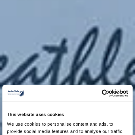
This website uses cookies
We use cookies to personalise content and ads, to
provide social media features and to analyse our traffic.