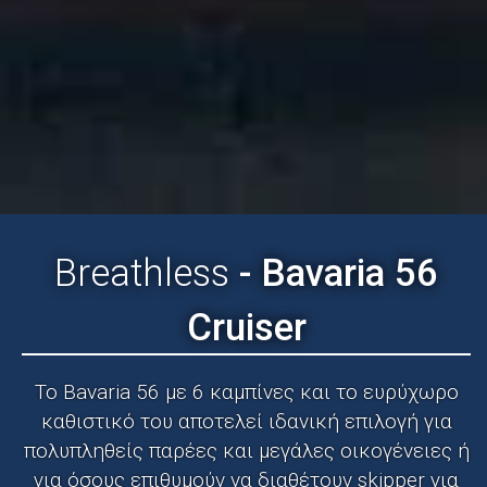
Breathless
- Bavaria 56
Cruiser
To Bavaria 56 με 6 καμπίνες και το ευρύχωρο
καθιστικό του αποτελεί ιδανική επιλογή για
πολυπληθείς παρέες και μεγάλες οικογένειες ή
για όσους επιθυμούν να διαθέτουν skipper για