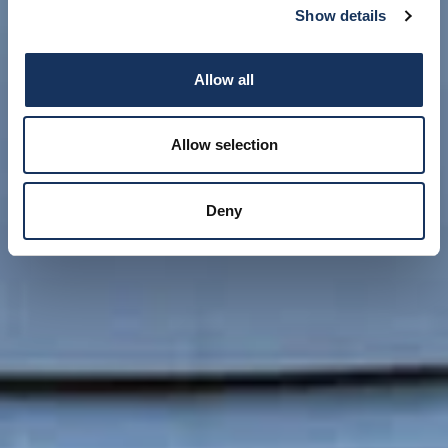
Show details
Allow all
Allow selection
Deny