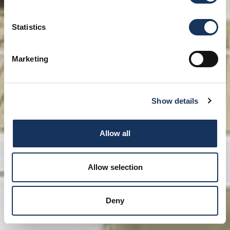
Statistics
Marketing
Show details
Allow all
Allow selection
Deny