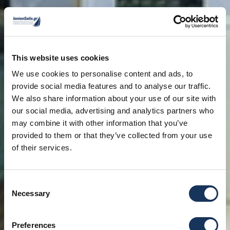
This website uses cookies
We use cookies to personalise content and ads, to
provide social media features and to analyse our traffic.
We also share information about your use of our site with
our social media, advertising and analytics partners who
may combine it with other information that you’ve
provided to them or that they’ve collected from your use
of their services.
Consent
Necessary
Selection
Preferences