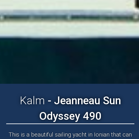
Kalm
- Jeanneau Sun
Odyssey 490
This is a beautiful sailing yacht in Ionian that can