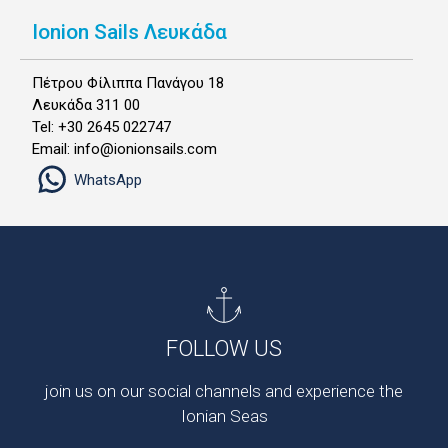
Ionion Sails Λευκάδα
Πέτρου Φίλιππα Πανάγου 18
Λευκάδα 311 00
Tel: +30 2645 022747
Email: info@ionionsails.com
WhatsApp
FOLLOW US
join us on our social channels and experience the
Ionian Seas