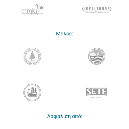
Μέλος:
Ασφάλιση από: