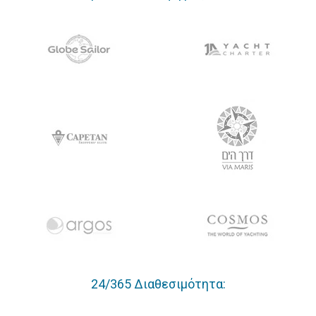
24/365 Διαθεσιμότητα: