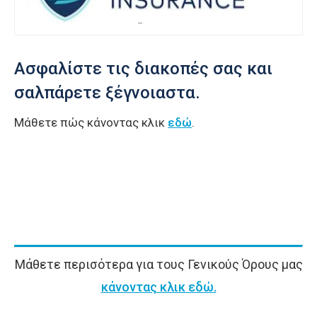
Ασφαλίστε τις διακοπές σας και
σαλπάρετε ξέγνοιαστα.
Μάθετε πώς κάνοντας κλικ
εδώ
.
Μάθετε περισότερα για τους Γενικούς Όρους μας
κάνοντας κλικ εδώ.