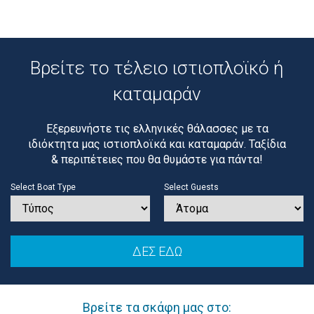
Βρείτε το τέλειο ιστιοπλοϊκό ή
καταμαράν
Εξερευνήστε τις ελληνικές θάλασσες με τα
ιδιόκτητα μας ιστιοπλοϊκά και καταμαράν. Ταξίδια
& περιπέτειες που θα θυμάστε για πάντα!
Select Boat Type
Select Guests
Βρείτε τα σκάφη μας στο: