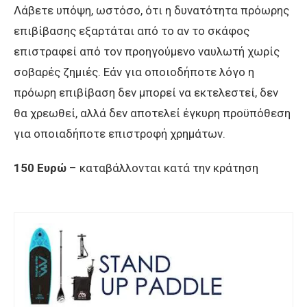
Λάβετε υπόψη, ωστόσο, ότι η δυνατότητα πρόωρης
επιβίβασης εξαρτάται από το αν το σκάφος
επιστραφεί από τον προηγούμενο ναυλωτή χωρίς
σοβαρές ζημιές. Εάν για οποιοδήποτε λόγο η
πρόωρη επιβίβαση δεν μπορεί να εκτελεστεί, δεν
θα χρεωθεί, αλλά δεν αποτελεί έγκυρη προϋπόθεση
για οποιαδήποτε επιστροφή χρημάτων.
150 Ευρώ
– καταβάλλονται κατά την κράτηση