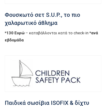
Φουσκωτό σετ S.U.P., το πιο
χαλαρωτικό άθλημα
*130 Ευρώ
– καταβάλλονται κατά το check-in
*ανά
εβδομάδα
Παιδικά σωσίβια ISOFIX & δίχτυ