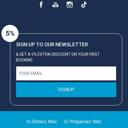
5%
SIGN UP TO OUR NEWSLETTER
& GET A 5% EXTRA DISCOUNT ON YOUR FIRST
BOOKING
Email
(Required)
Οι Βάσεις Μας
Οι Υπηρεσίες Μας