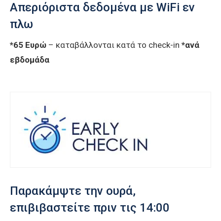
Απεριόριστα δεδομένα με WiFi εν
πλω
*65 Ευρώ
– καταβάλλονται κατά το check-in
*ανά
εβδομάδα
Παρακάμψτε την ουρά,
επιβιβαστείτε πριν τις 14:00