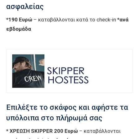
ασφαλείας
*190 Ευρώ
– καταβάλλονται κατά το check-in
*ανά
εβδομάδα
Επιλέξτε το σκάφος και αφήστε τα
υπόλοιπα στο πλήρωμά σας
* ΧΡΕΩΣΗ SKIPPER 200 Ευρώ
– καταβάλλονται