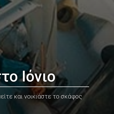
το Ιόνιο
μείτε και νοικιάστε το σκάφος