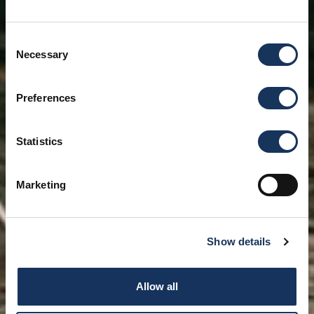
Consent
Necessary
Selection
Preferences
Statistics
Marketing
Show details
Allow all