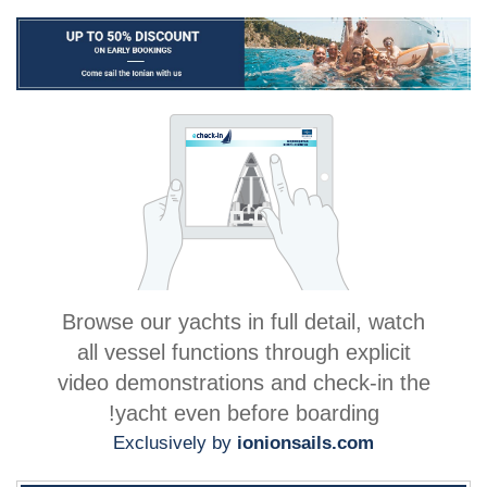
Browse our yachts in full detail, watch
all vessel functions through explicit
video demonstrations and check-in the
yacht even before boarding!
Exclusively by
ionionsails.com