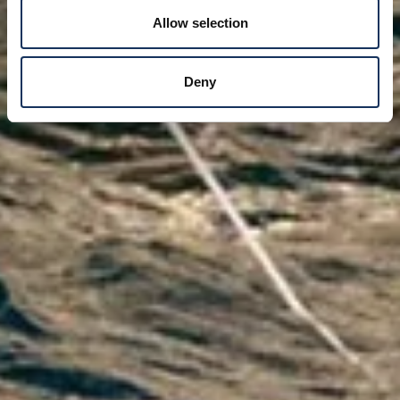
Allow selection
Deny