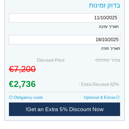
בדוק זמינות
תאריך עזיבה
תאריך חזרה
מחיר התחלתי
Discount Price
€7,200
€2,736
-62% Extra Discount :
Obligatory costs
Optional & Extras
Get an Extra 5% Discount Now!