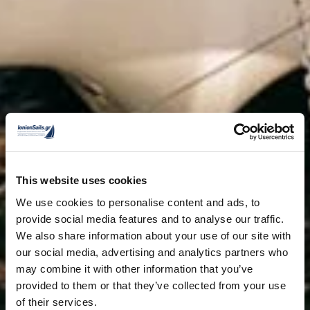
This website uses cookies
We use cookies to personalise content and ads, to
provide social media features and to analyse our traffic.
We also share information about your use of our site with
our social media, advertising and analytics partners who
may combine it with other information that you’ve
provided to them or that they’ve collected from your use
of their services.