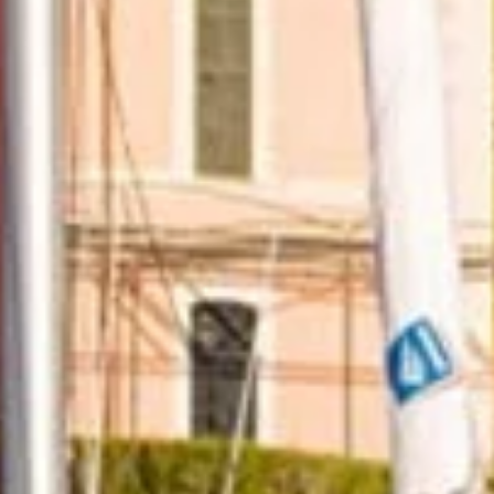
אמצעים מחמירים לשמירה על
הבריאות
אמצעים מחמירים לשמירה על הבריאות
הכירו את הצוות שלנו
מלחים נלהבים ומומחים מקומיים המסורים
להפוך את ההרפתקה היונית שלכם לבלתי
נשכחת.