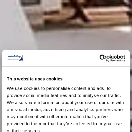
This website uses cookies
We use cookies to personalise content and ads, to
provide social media features and to analyse our traffic.
We also share information about your use of our site with
our social media, advertising and analytics partners who
may combine it with other information that you’ve
provided to them or that they’ve collected from your use
of their services.