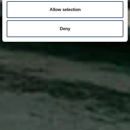
Allow selection
Deny