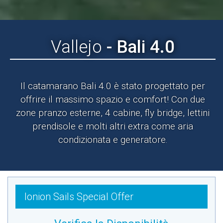
Vallejo
- Bali 4.0
Il catamarano Bali 4.0 è stato progettato per
offrire il massimo spazio e comfort! Con due
zone pranzo esterne, 4 cabine, fly bridge, lettini
prendisole e molti altri extra come aria
condizionata e generatore.
Ionion Sails Special Offer