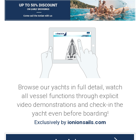
Browse our yachts in full detail, watch
all vessel functions through explicit
video demonstrations and check-in the
yacht even before boarding!
Exclusively by
ionionsails.com