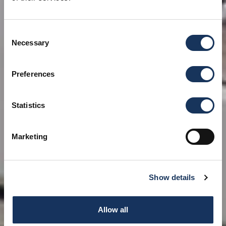
Consent
Necessary
Selection
Preferences
Statistics
Marketing
Show details
Allow all