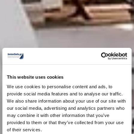
This website uses cookies
We use cookies to personalise content and ads, to
provide social media features and to analyse our traffic.
We also share information about your use of our site with
our social media, advertising and analytics partners who
may combine it with other information that you’ve
provided to them or that they’ve collected from your use
of their services.