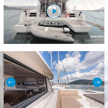
Watch the video