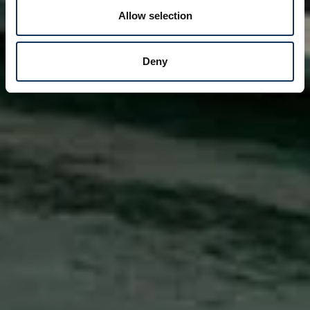
Allow selection
Deny