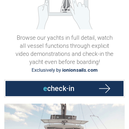
Browse our yachts in full detail, watch
all vessel functions through explicit
video demonstrations and check-in the
yacht even before boarding!
Exclusively by
ionionsails.com
e
check-in