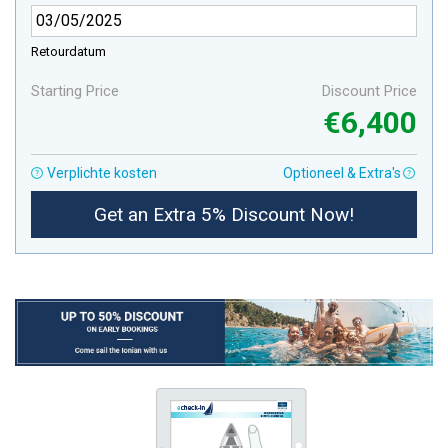
Retourdatum
Starting Price
Discount Price
€6,400
Verplichte kosten
Optioneel & Extra's
Get an Extra 5% Discount Now!