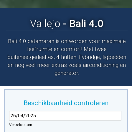
Vallejo
- Bali 4.0
Bali 4.0 catamaran is ontworpen voor maximale
leefruimte en comfort! Met twee
buiteneetgedeeltes, 4 hutten, flybridge, ligbedden
en nog veel meer extra's zoals airconditioning en
generator.
Beschikbaarheid controleren
Vertrekdatum