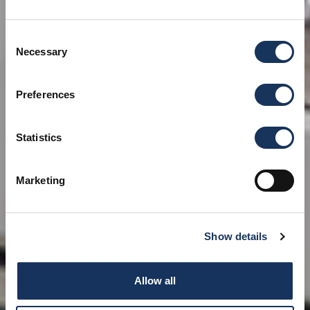
Consent
Necessary
Selection
Preferences
Statistics
Marketing
Show details
Allow all