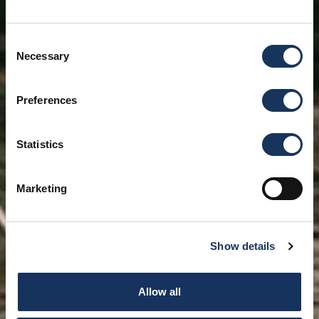
Consent
Necessary
Selection
Preferences
Statistics
Marketing
Show details
Allow all