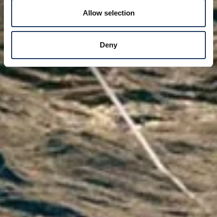
Allow selection
Deny