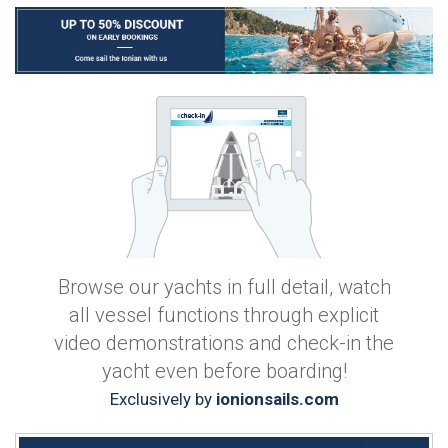
Browse our yachts in full detail, watch
all vessel functions through explicit
video demonstrations and check-in the
yacht even before boarding!
Exclusively by
ionionsails.com