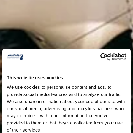
This website uses cookies
We use cookies to personalise content and ads, to
provide social media features and to analyse our traffic.
We also share information about your use of our site with
our social media, advertising and analytics partners who
may combine it with other information that you’ve
provided to them or that they’ve collected from your use
of their services.