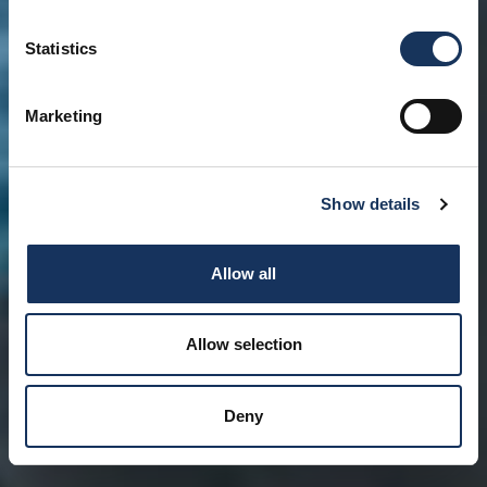
Statistics
Marketing
Show details
Allow all
Allow selection
Deny