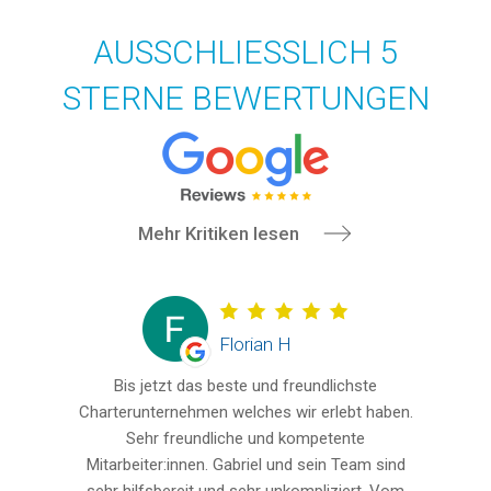
AUSSCHLIESSLICH 5
STERNE BEWERTUNGEN
Mehr Kritiken lesen
Florian H
Bis jetzt das beste und freundlichste
Charterunternehmen welches wir erlebt haben.
Sehr freundliche und kompetente
Mitarbeiter:innen. Gabriel und sein Team sind