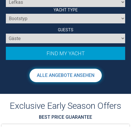
YACHT TYPE
GUESTS
ALLE ANGEBOTE ANSEHEN
Exclusive Early Season Offers
BEST PRICE GUARANTEE