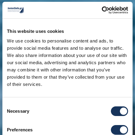
This website uses cookies
We use cookies to personalise content and ads, to
provide social media features and to analyse our traffic.
We also share information about your use of our site with
our social media, advertising and analytics partners who
may combine it with other information that you’ve
provided to them or that they’ve collected from your use
of their services.
Consent
Necessary
Selection
Preferences