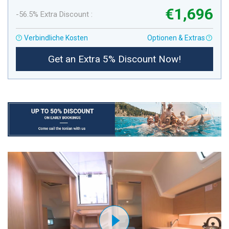
€1,696
-56.5% Extra Discount :
Verbindliche Kosten
Optionen & Extras
Get an Extra 5% Discount Now!