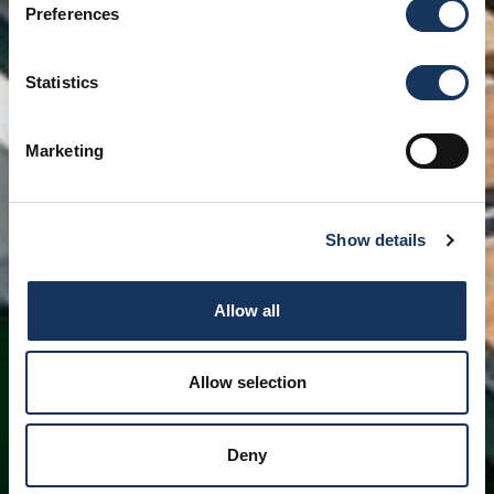
Preferences
Statistics
Marketing
Show details
Allow all
Allow selection
Deny