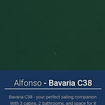
Alfonso
- Bavaria C38
Bavaria C38 - your perfect sailing companion.
With 3 cabins, 2 bathrooms, and space for 8