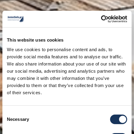
This website uses cookies
We use cookies to personalise content and ads, to
provide social media features and to analyse our traffic.
We also share information about your use of our site with
our social media, advertising and analytics partners who
may combine it with other information that you’ve
provided to them or that they’ve collected from your use
of their services.
Consent
Necessary
Selection