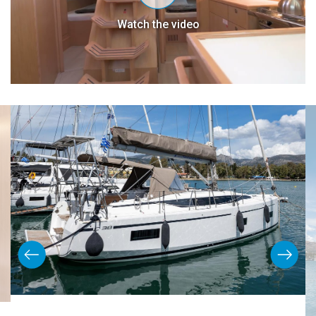
Watch the video