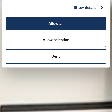
Show details
Allow all
Allow selection
Deny