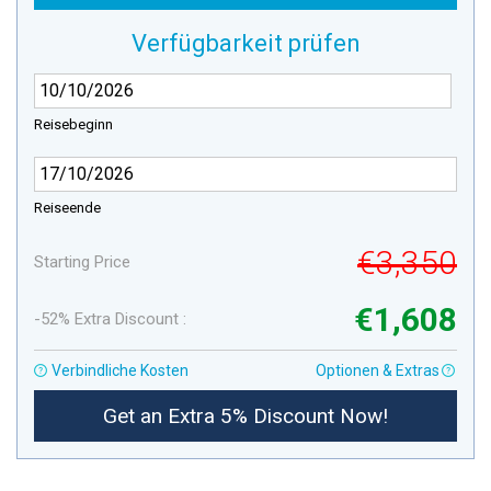
Verfügbarkeit prüfen
Reisebeginn
Reiseende
€3,350
Starting Price
€1,608
-52% Extra Discount :
Verbindliche Kosten
Optionen & Extras
Get an Extra 5% Discount Now!