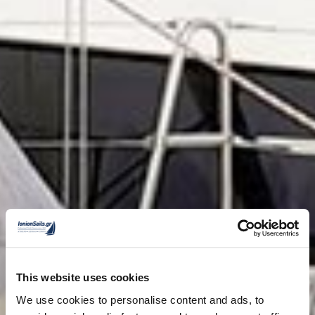
This website uses cookies
We use cookies to personalise content and ads, to