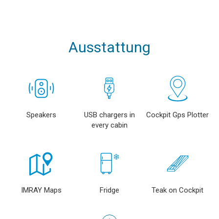
Ausstattung
Speakers
USB chargers in
Cockpit Gps Plotter
every cabin
IMRAY Maps
Fridge
Teak on Cockpit