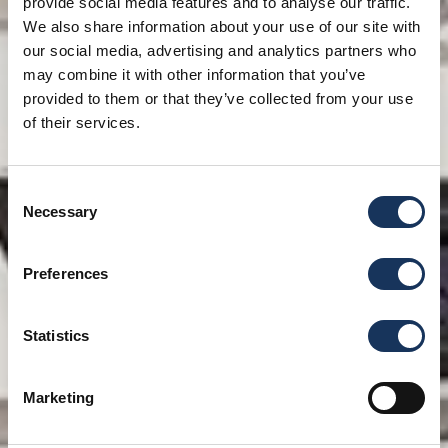
provide social media features and to analyse our traffic.
We also share information about your use of our site with
our social media, advertising and analytics partners who
may combine it with other information that you’ve
provided to them or that they’ve collected from your use
of their services.
Consent
Necessary
Selection
Preferences
Statistics
Marketing