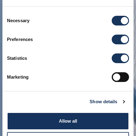
Consent
Necessary
Selection
Preferences
Statistics
Marketing
Show details
Allow all