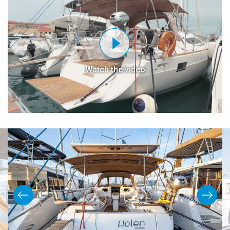
Watch the video