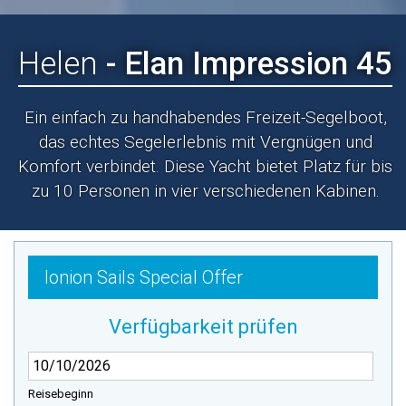
Helen
- Elan Impression 45
Ein einfach zu handhabendes Freizeit-Segelboot,
das echtes Segelerlebnis mit Vergnügen und
Komfort verbindet. Diese Yacht bietet Platz für bis
zu 10 Personen in vier verschiedenen Kabinen.
Ionion Sails Special Offer
Verfügbarkeit prüfen
Reisebeginn