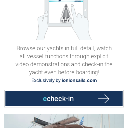
Browse our yachts in full detail, watch
all vessel functions through explicit
video demonstrations and check-in the
yacht even before boarding!
Exclusively by
ionionsails.com
e
check-in