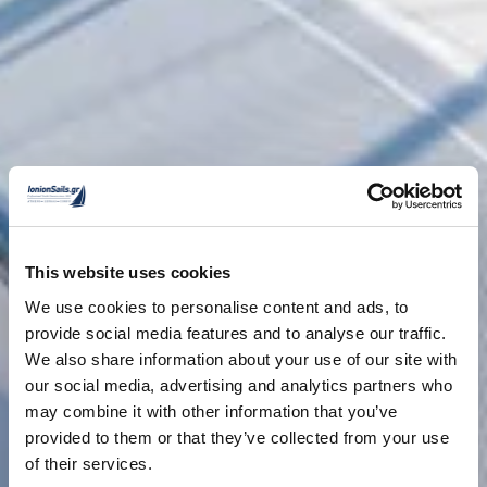
This website uses cookies
We use cookies to personalise content and ads, to
provide social media features and to analyse our traffic.
We also share information about your use of our site with
our social media, advertising and analytics partners who
may combine it with other information that you’ve
provided to them or that they’ve collected from your use
of their services.