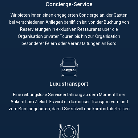
Concierge-Service
Wir bieten Ihnen einen engagierten Concierge an, der Gästen
bei verschiedenen Anliegen behilflich ist, von der Buchung von
Reservierungen in exklusiven Restaurants über die
Organisation privater Touren bis hin zur Organisation
besonderer Feiern oder Veranstaltungen an Bord
Luxustransport
Eine reibungslose Serviceerfahrung ab dem Moment Ihrer
Ankunft am Zielort. Es wird ein luxuriöser Transport vom und
zum Boot angeboten, damit Sie stilvoll und komfortabel reisen