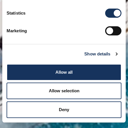
Statistics
Marketing
Show details
Allow all
Allow selection
Deny