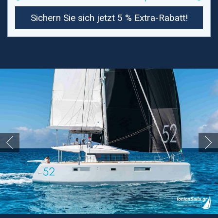
Sichern Sie sich jetzt 5 % Extra-Rabatt!