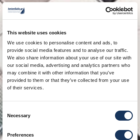
This website uses cookies
We use cookies to personalise content and ads, to
provide social media features and to analyse our traffic.
We also share information about your use of our site with
our social media, advertising and analytics partners who
may combine it with other information that you’ve
provided to them or that they’ve collected from your use
of their services.
Consent
Necessary
Selection
Preferences