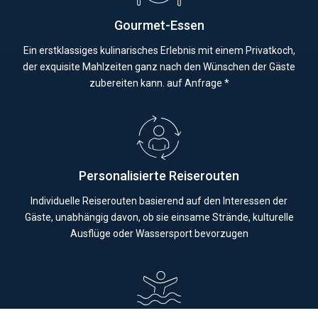
Gourmet-Essen
Ein erstklassiges kulinarisches Erlebnis mit einem Privatkoch,
der exquisite Mahlzeiten ganz nach den Wünschen der Gäste
zubereiten kann. auf Anfrage *
Personalisierte Reiserouten
Individuelle Reiserouten basierend auf den Interessen der
Gäste, unabhängig davon, ob sie einsame Strände, kulturelle
Ausflüge oder Wassersport bevorzugen