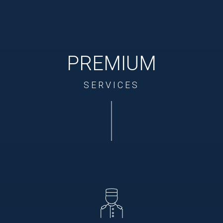
PREMIUM
SERVICES