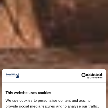
This website uses cookies
We use cookies to personalise content and ads, to
provide social media features and to analyse our traffic.