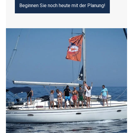
Beginnen Sie noch heute mit der Planung!