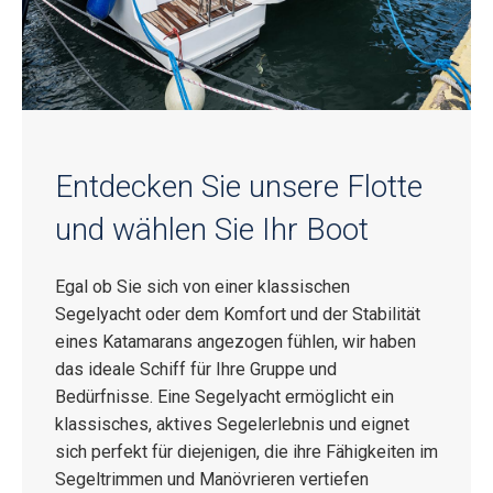
Entdecken Sie unsere Flotte
und wählen Sie Ihr Boot
Egal ob Sie sich von einer klassischen
Segelyacht oder dem Komfort und der Stabilität
eines Katamarans angezogen fühlen, wir haben
das ideale Schiff für Ihre Gruppe und
Bedürfnisse. Eine Segelyacht ermöglicht ein
klassisches, aktives Segelerlebnis und eignet
sich perfekt für diejenigen, die ihre Fähigkeiten im
Segeltrimmen und Manövrieren vertiefen