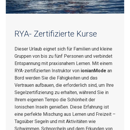
RYA- Zertifizierte Kurse
Dieser Urlaub eignet sich für Familien und kleine
Gruppen von bis zu fünf Personen und verbindet
Entspannung mit praxisnahem Lernen. Mit einem
RYA-zertifizierten Instruktor von
ionianMode
an
Bord werden Sie die Fähigkeiten und das
Vertrauen aufbauen, die erforderlich sind, um Ihre
Segelzertifizierung zu erhalten, während Sie in
Ihrem eigenen Tempo die Schönheit der
Ionischen Inseln genießen. Diese Erfahrung ist
eine perfekte Mischung aus Lernen und Freizeit –
Tagsüber Segeln und mit Aktivitäten wie
Schwimmen, Schnorcheln und dem Erkunden von