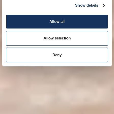
Show details
Allow all
Allow selection
Deny