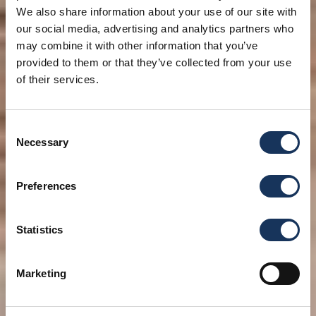
We also share information about your use of our site with
our social media, advertising and analytics partners who
may combine it with other information that you’ve
provided to them or that they’ve collected from your use
of their services.
Consent
Necessary
Selection
Preferences
Statistics
Marketing