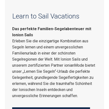
Learn to Sail Vacations
Das perfekte Familien-Segelabenteuer mit
Ionion Sails
Erleben Sie die einzigartige Kombination aus
Segeln lernen und einem unvergesslichen
Familienurlaub in einer der schönsten
Segelregionen der Welt. Mit Ionion Sails und
unserem zertifizierten Partner ionianMode bietet
unser „Lernen Sie Segeln“-Urlaub die perfekte
Gelegenheit, grundlegende Segelfertigkeiten zu
erlernen, während Sie die traumhafte Schönheit
der Ionischen Inseln entdecken und
unvergessliche Erinnerungen schaffen.