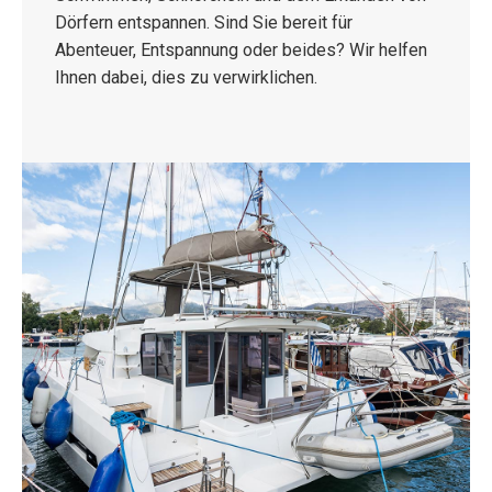
Dörfern entspannen. Sind Sie bereit für
Abenteuer, Entspannung oder beides? Wir helfen
Ihnen dabei, dies zu verwirklichen.