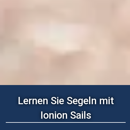
Lernen Sie Segeln mit
Ionion Sails