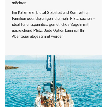
möchten.
Ein Katamaran bietet Stabilität und Komfort für
Familien oder diejenigen, die mehr Platz suchen –
ideal für entspanntes, gemütliches Segeln mit
ausreichend Platz. Jede Option kann auf Ihr
Abenteuer abgestimmt werden!