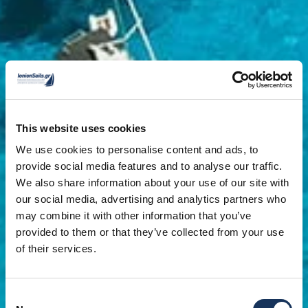
This website uses cookies
We use cookies to personalise content and ads, to
provide social media features and to analyse our traffic.
We also share information about your use of our site with
our social media, advertising and analytics partners who
may combine it with other information that you’ve
provided to them or that they’ve collected from your use
of their services.
Consent