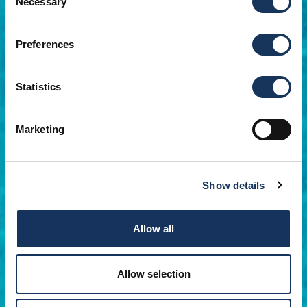
Necessary
Selection
Preferences
Statistics
Marketing
Show details
Allow all
Allow selection