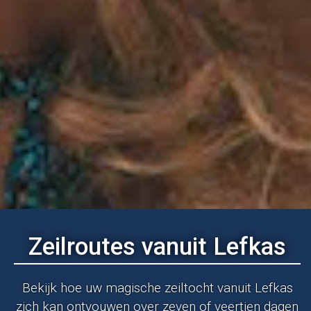
Zeilroutes vanuit Lefkas
Bekijk hoe uw magische zeiltocht vanuit Lefkas
zich kan ontvouwen over zeven of veertien dagen