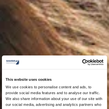
This website uses cookies
We use cookies to personalise content and ads, to
provide social media features and to analyse our traffic.
We also share information about your use of our site with
our social media, advertising and analytics partners who