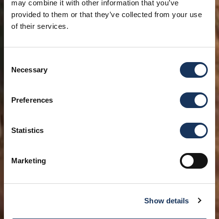
may combine it with other information that you’ve
provided to them or that they’ve collected from your use
of their services.
Consent
Necessary
Selection
Preferences
Statistics
Marketing
Show details