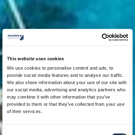
This website uses cookies
We use cookies to personalise content and ads, to
provide social media features and to analyse our traffic.
We also share information about your use of our site with
our social media, advertising and analytics partners who
may combine it with other information that you’ve
provided to them or that they’ve collected from your use
of their services.
Consent