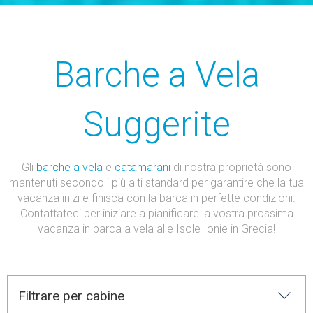
Barche a Vela
Suggerite
Gli
barche a vela
e
catamarani
di nostra proprietà sono
mantenuti secondo i più alti standard per garantire che la tua
vacanza inizi e finisca con la barca in perfette condizioni.
Contattateci per iniziare a pianificare la vostra prossima
vacanza in barca a vela alle Isole Ionie in Grecia!
Filtrare per cabine