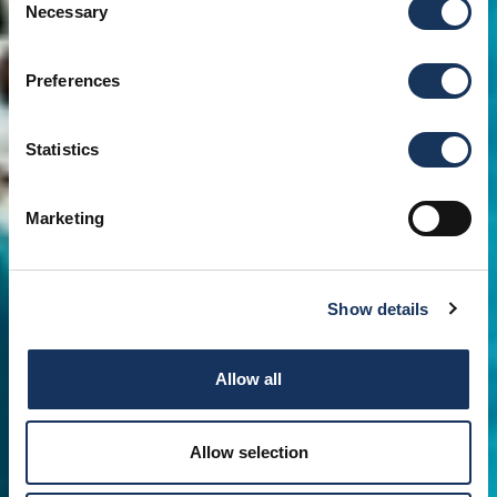
Necessary
Selection
Preferences
Statistics
Marketing
Show details
Allow all
Allow selection