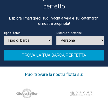
perfetto
Esplora i mari greci sugli yacht a vela e sui catamarani
di nostra proprietà!
Tipo di barca
Numero di persone
Puoi trovare la nostra flotta su: