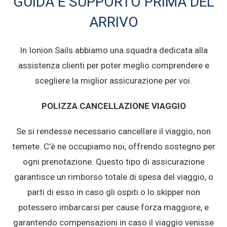
GUIDA E SUPPORTO PRIMA DEL
ARRIVO
In Ionion Sails abbiamo una squadra dedicata alla
assistenza clienti per poter meglio comprendere e
scegliere la miglior assicurazione per voi.
POLIZZA CANCELLAZIONE VIAGGIO
Se si rendesse necessario cancellare il viaggio, non
temete. C’è ne occupiamo noi, offrendo sostegno per
ogni prenotazione. Questo tipo di assicurazione
garantisce un rimborso totale di spesa del viaggio, o
parti di esso in caso gli ospiti o lo skipper non
potessero imbarcarsi per cause forza maggiore, e
garantendo compensazioni in caso il viaggio venisse