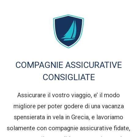
COMPAGNIE ASSICURATIVE
CONSIGLIATE
Assicurare il vostro viaggio, e’ il modo
migliore per poter godere di una vacanza
spensierata in vela in Grecia, e lavoriamo
solamente con compagnie assicurative fidate,