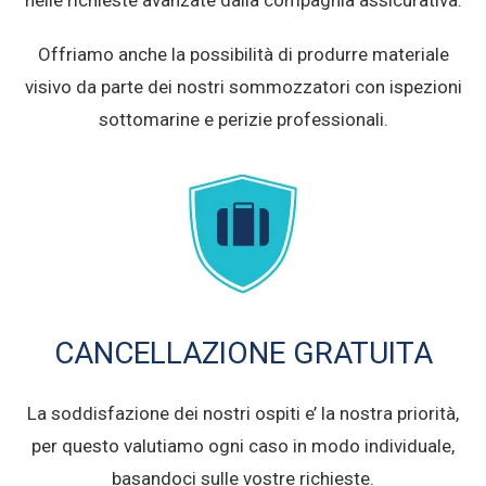
nelle richieste avanzate dalla compagnia assicurativa.
Offriamo anche la possibilità di produrre materiale
visivo da parte dei nostri sommozzatori con ispezioni
sottomarine e perizie professionali.
CANCELLAZIONE GRATUITA
La soddisfazione dei nostri ospiti e’ la nostra priorità,
per questo valutiamo ogni caso in modo individuale,
basandoci sulle vostre richieste.