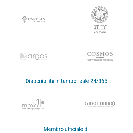
Disponibilità in tempo reale 24/365
Membro ufficiale di: