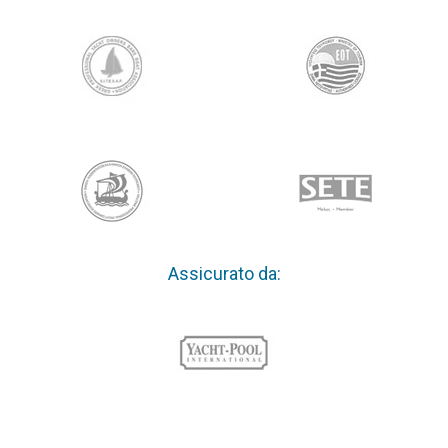
Assicurato da: