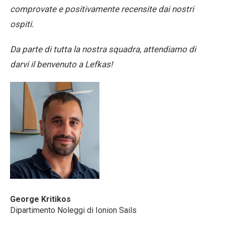
comprovate e positivamente recensite dai nostri
ospiti.
Da parte di tutta la nostra squadra, attendiamo di
darvi il benvenuto a Lefkas!
George Kritikos
Dipartimento Noleggi di Ionion Sails