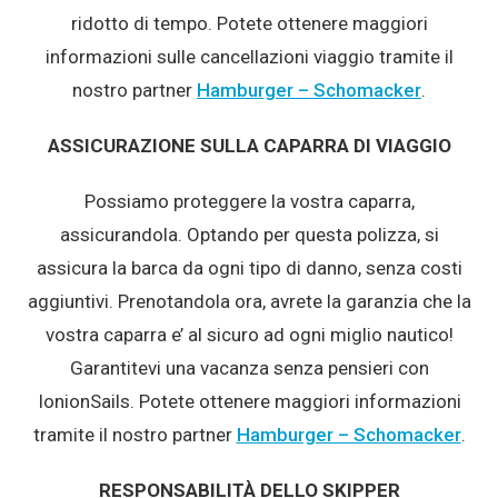
ridotto di tempo. Potete ottenere maggiori
informazioni sulle cancellazioni viaggio tramite il
nostro partner
Hamburger – Schomacker
.
ASSICURAZIONE SULLA CAPARRA DI VIAGGIO
Possiamo proteggere la vostra caparra,
assicurandola. Optando per questa polizza, si
assicura la barca da ogni tipo di danno, senza costi
aggiuntivi. Prenotandola ora, avrete la garanzia che la
vostra caparra e’ al sicuro ad ogni miglio nautico!
Garantitevi una vacanza senza pensieri con
IonionSails. Potete ottenere maggiori informazioni
tramite il nostro partner
Hamburger – Schomacker
.
RESPONSABILITÀ DELLO SKIPPER