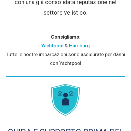
con una già consolidata reputazione nel
settore velistico.
Consigliamo:
Yachtpool
&
Hamburg
Tutte le nostre imbarcazioni sono assicurate per danni
con Yachtpool