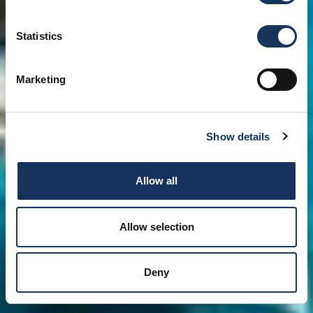
Statistics
Marketing
Show details
Allow all
Allow selection
Deny