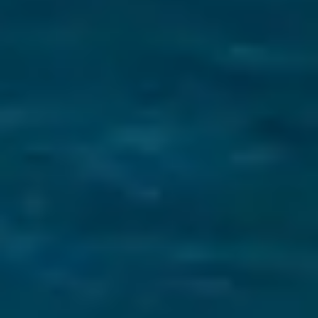
אמצעים מחמירים לשמירה על
הבריאות
אמצעים מחמירים לשמירה על הבריאות
הכירו את הצוות שלנו
מלחים נלהבים ומומחים מקומיים המסורים
להפוך את ההרפתקה היונית שלכם לבלתי
נשכחת.