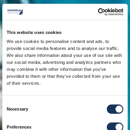
This website uses cookies
We use cookies to personalise content and ads, to
provide social media features and to analyse our traffic.
We also share information about your use of our site with
our social media, advertising and analytics partners who
may combine it with other information that you’ve
provided to them or that they’ve collected from your use
of their services.
Consent
Necessary
Selection
Preferences