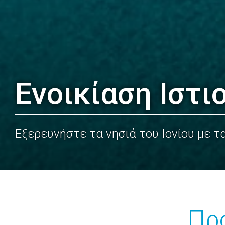
Ενοικίαση Ιστι
Εξερευνήστε τα νησιά του Ιονίου με τ
Προ