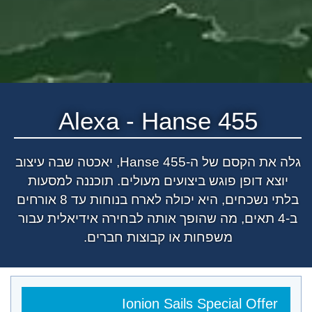
Alexa
- Hanse 455
גלה את הקסם של ה-Hanse 455, יאכטה שבה עיצוב
יוצא דופן פוגש ביצועים מעולים. תוכננה למסעות
בלתי נשכחים, היא יכולה לארח בנוחות עד 8 אורחים
ב-4 תאים, מה שהופך אותה לבחירה אידיאלית עבור
משפחות או קבוצות חברים.
Ionion Sails Special Offer