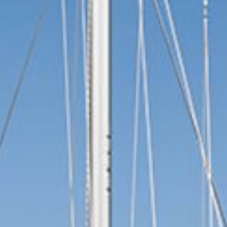
אמצעים מחמירים לשמירה על
הבריאות
אמצעים מחמירים לשמירה על הבריאות
הכירו את הצוות שלנו
מלחים נלהבים ומומחים מקומיים המסורים
להפוך את ההרפתקה היונית שלכם לבלתי
נשכחת.