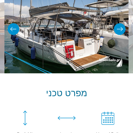
מפרט טכני