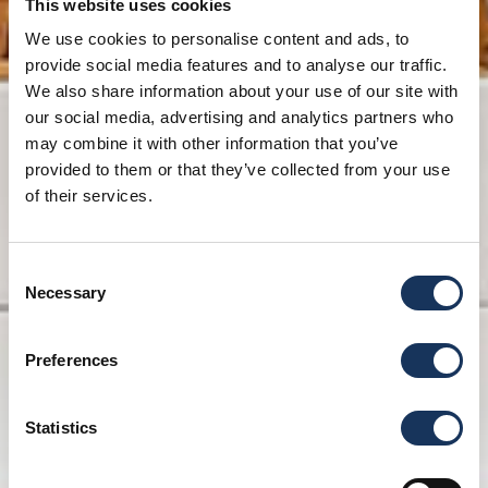
This website uses cookies
We use cookies to personalise content and ads, to
provide social media features and to analyse our traffic.
We also share information about your use of our site with
our social media, advertising and analytics partners who
may combine it with other information that you’ve
provided to them or that they’ve collected from your use
of their services.
Consent
Necessary
Selection
Preferences
Statistics