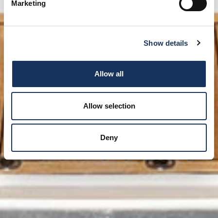
Marketing
Show details
Allow all
Allow selection
Deny