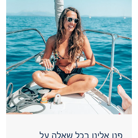
פנו אלינו בכל שאלה על