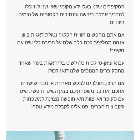
הסקיפרים שלנו בעלי ידע מקומי שאין שני לו ויוכלו
להדריך אתכם ביבשה ובנתיבים הקסומים של הימים
היווניים.
אם אתם מחפשים חוויית הפלגה נטולת דאגות ביוון,
אנחנו ממליצים לכם בלב שלם על חכירת כלי שיט עם
סקיפר!
עם איוניאן-סיילס תוכלו לשוט בלי דאגות בעוד שאחד
מהסקיפרים המנוסים שלנו דואג לכול!
אם תרצו, תוכלו גם לבקש מארחת או טבח שישרתו
אתכם ואת בני משפחתיכם בזמן השיט. חופשת שיט
עם סקיפר ו/או צוות היא חופשה מצוינת למשפחות
ולקבוצות חברים. פנו אלינו לקבלת מידע נוסף!