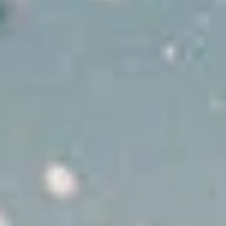
אמצעים מחמירים לשמירה על
הבריאות
אמצעים מחמירים לשמירה על הבריאות
הכירו את הצוות שלנו
מלחים נלהבים ומומחים מקומיים המסורים
להפוך את ההרפתקה היונית שלכם לבלתי
נשכחת.