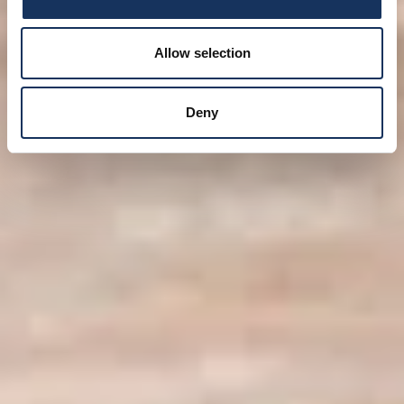
Allow selection
Deny