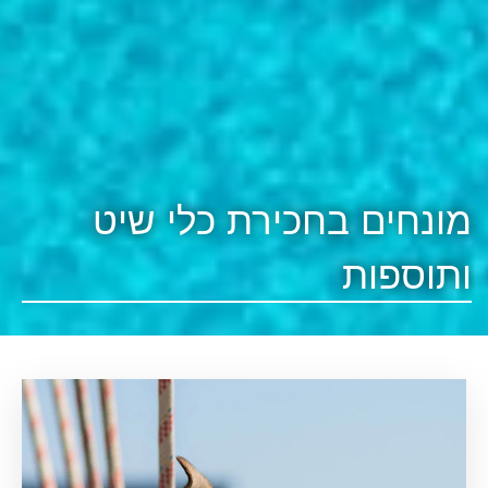
מונחים בחכירת כלי שיט
ותוספות