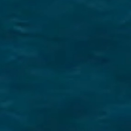
אמצעים מחמירים לשמירה על
הבריאות
אמצעים מחמירים לשמירה על הבריאות
הכירו את הצוות שלנו
מלחים נלהבים ומומחים מקומיים המסורים
להפוך את ההרפתקה היונית שלכם לבלתי
נשכחת.