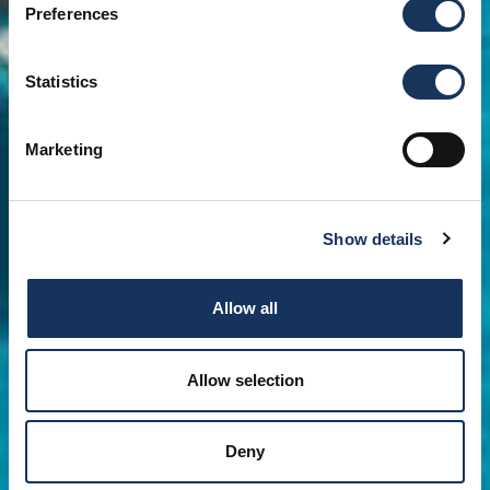
Preferences
Statistics
Marketing
Show details
Allow all
Allow selection
Deny