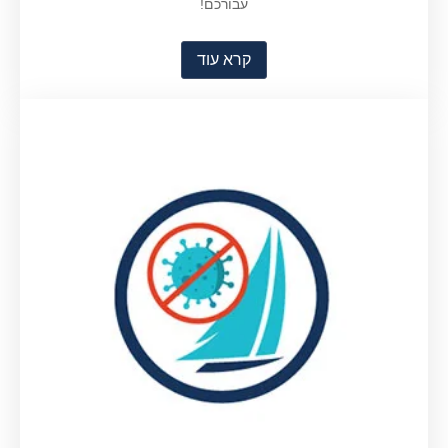
עבורכם!
קרא עוד