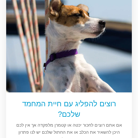
רוצים להפליג עם חיית המחמד
שלכם?
אם אתם רוצים לחכור יכטה או קטמרן מלפקדה אך אין לכם
היכן להשאיר את הכלב או את החתול שלכם יש לנו פתרון