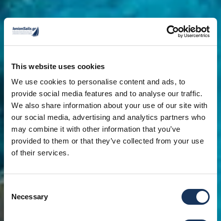
This website uses cookies
We use cookies to personalise content and ads, to
provide social media features and to analyse our traffic.
We also share information about your use of our site with
our social media, advertising and analytics partners who
may combine it with other information that you’ve
provided to them or that they’ve collected from your use
of their services.
Consent
Necessary
Selection