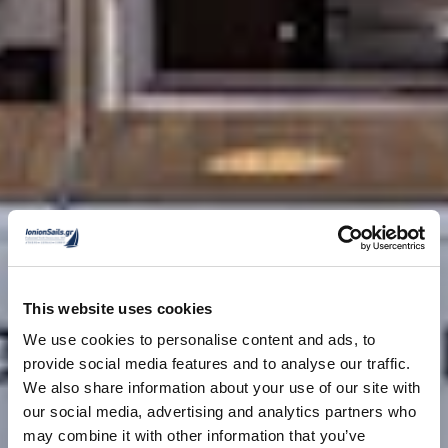
This website uses cookies
We use cookies to personalise content and ads, to
provide social media features and to analyse our traffic.
We also share information about your use of our site with
our social media, advertising and analytics partners who
may combine it with other information that you’ve