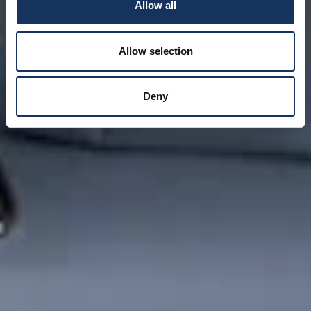
Allow all
Allow selection
Deny