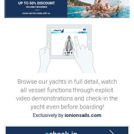
Browse our yachts in full detail, watch
all vessel functions through explicit
video demonstrations and check-in the
yacht even before boarding!
Exclusively by
ionionsails.com