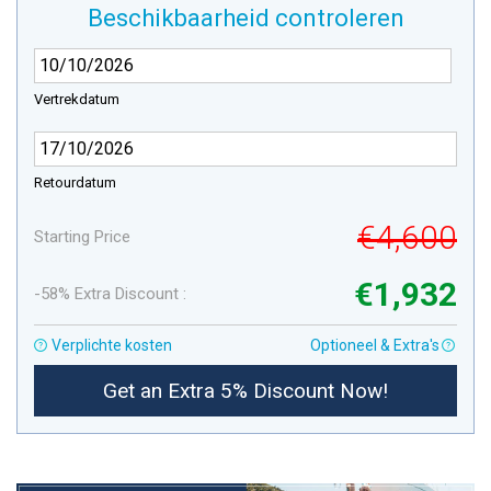
Beschikbaarheid controleren
Vertrekdatum
Retourdatum
€4,600
Starting Price
€1,932
-58% Extra Discount :
Verplichte kosten
Optioneel & Extra's
Get an Extra 5% Discount Now!