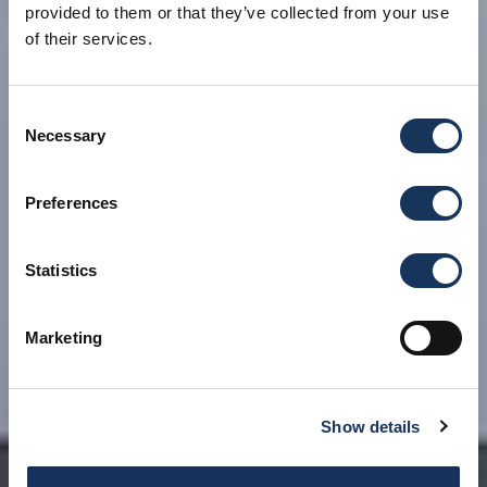
provided to them or that they’ve collected from your use
of their services.
Consent
Necessary
Selection
Preferences
Statistics
Marketing
Show details