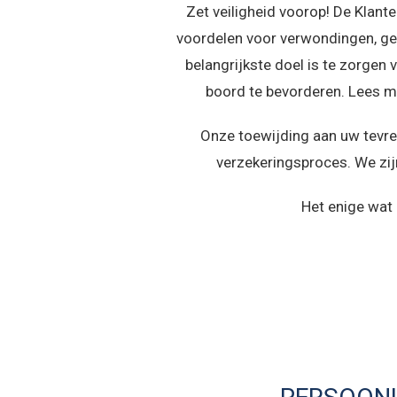
Zet veiligheid voorop! De Klant
voordelen voor verwondingen, ge
belangrijkste doel is te zorgen
boord te bevorderen. Lees m
Onze toewijding aan uw tevred
verzekeringsproces. We zij
Het enige wat