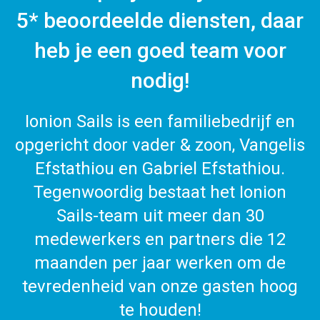
5* beoordeelde diensten, daar
heb je een goed team voor
nodig!
Ionion Sails is een familiebedrijf en
opgericht door vader & zoon, Vangelis
Efstathiou en Gabriel Efstathiou.
Tegenwoordig bestaat het Ionion
Sails-team uit meer dan 30
medewerkers en partners die 12
maanden per jaar werken om de
tevredenheid van onze gasten hoog
te houden!