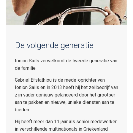
De volgende generatie
Ionion Sails verwelkomt de tweede generatie van
de familie.
Gabriel Efstathiou is de mede-oprichter van
Ionion Sails en in 2013 heeft hij het zeilbedrijf van
zijn vader opnieuw gelanceerd door het grootser
aan te pakken en nieuwe, unieke diensten aan te
bieden.
Hij heeft meer dan 11 jaar als senior medewerker
in verschillende multinationals in Griekenland