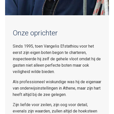
Onze oprichter
Sinds 1995, toen Vangelis Efstathiou voor het
eerst zijn eigen boten begon te charteren,
inspecteerde hij zelf de gehele vloot omdat hij de
gasten niet alleen perfecte boten maar ook
veiligheid wilde bieden.
Als professioneel wiskundige was hij de eigenaar
van onderwijsinstellingen in Athene, maar zijn hart
heeft altijd bij de zee gelegen.
Zijn liefde voor zeilen, zijn oog voor detail,
evenals zijn waarden, zullen altijd de hoeksteen