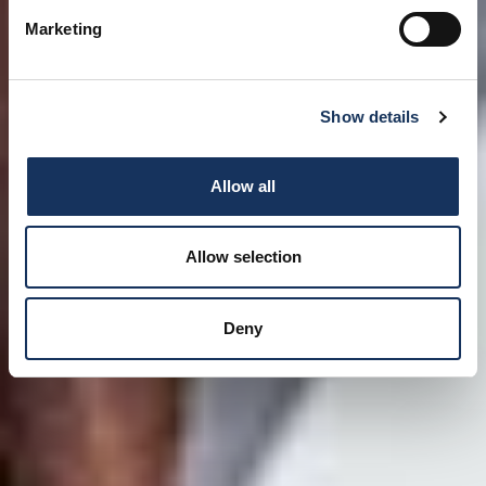
Marketing
Show details
Allow all
Allow selection
Deny