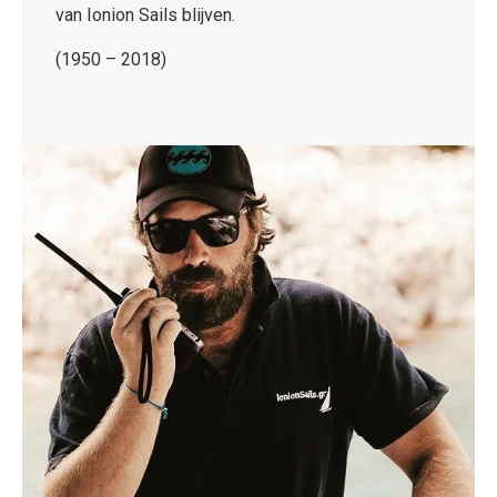
van Ionion Sails blijven.
(1950 – 2018)