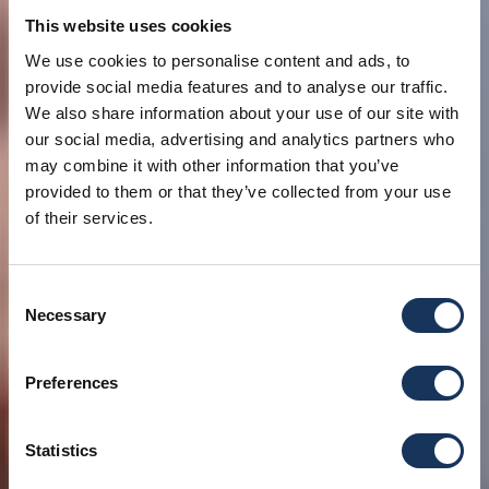
This website uses cookies
We use cookies to personalise content and ads, to
provide social media features and to analyse our traffic.
We also share information about your use of our site with
our social media, advertising and analytics partners who
may combine it with other information that you’ve
provided to them or that they’ve collected from your use
of their services.
Consent
Necessary
Selection
Preferences
Statistics