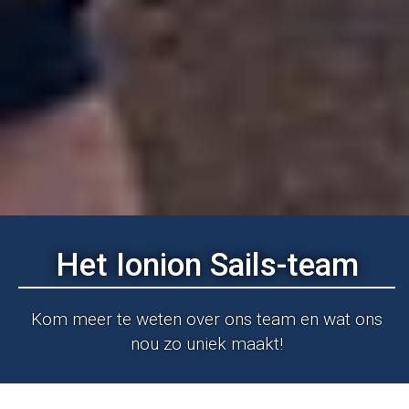
Het Ionion Sails-team
Kom meer te weten over ons team en wat ons
nou zo uniek maakt!