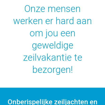
Onze mensen
werken er hard aan
om jou een
geweldige
zeilvakantie te
bezorgen!
Onberispelijke zeiljachten en