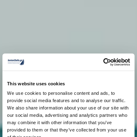
This website uses cookies
We use cookies to personalise content and ads, to
provide social media features and to analyse our traffic.
We also share information about your use of our site with
our social media, advertising and analytics partners who
may combine it with other information that you’ve
provided to them or that they’ve collected from your use