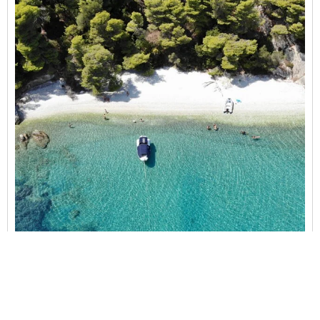
Kalamos