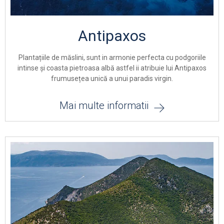
Antipaxos
Plantațiile de măslini, sunt in armonie perfecta cu podgoriile
intinse și coasta pietroasa albă astfel ii atribuie lui Antipaxos
frumusețea unică a unui paradis virgin.
Mai multe informatii