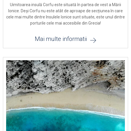
Uimitoarea insulă Corfu este situată în partea de vest a Mării
Ionice. Deși Corfu nu este atât de aproape de secțiunea în care
cele mai multe dintre Insulele Ionice sunt situate, este unul dintre
porturile cele mai accesibile din Grecia!
Mai multe informatii