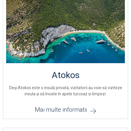
Atokos
Deși Atokos este o insulă privată, vizitatorii au voie să viziteze
insula și să înoate în apele turcoaz si limpezi.
Mai multe informatii