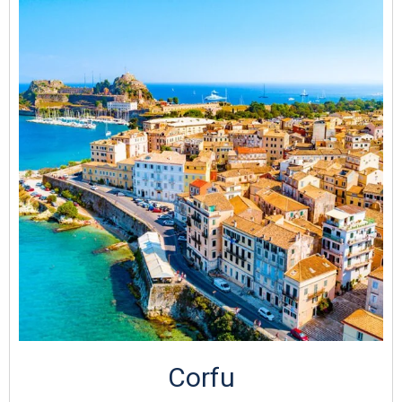
Corfu