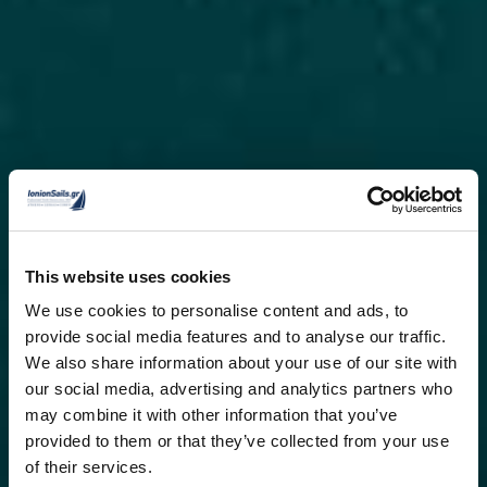
This website uses cookies
We use cookies to personalise content and ads, to
provide social media features and to analyse our traffic.
We also share information about your use of our site with
our social media, advertising and analytics partners who
may combine it with other information that you’ve
provided to them or that they’ve collected from your use
of their services.