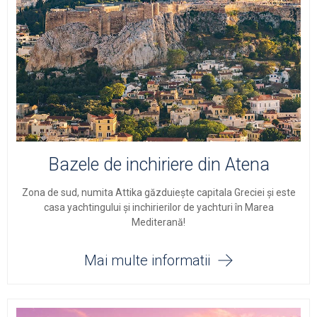
Bazele de inchiriere din Atena
Zona de sud, numita Attika găzduiește capitala Greciei și este
casa yachtingului și inchirierilor de yachturi în Marea
Mediterană!
Mai multe informatii