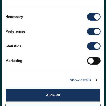
Consent
Necessary
Selection
Preferences
Statistics
Marketing
Show details
Allow all