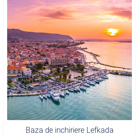
Baza de inchiriere Lefkada