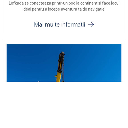
Lefkada se conecteaza printr-un pod la continent si face locul
ideal pentru a începe aventura ta de navigatie!
Mai multe informatii