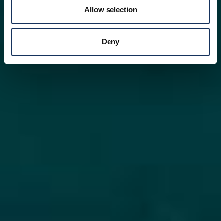
Allow selection
Deny