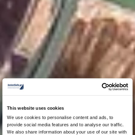
This website uses cookies
We use cookies to personalise content and ads, to
provide social media features and to analyse our traffic.
We also share information about your use of our site with