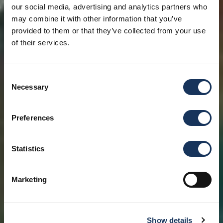
our social media, advertising and analytics partners who
may combine it with other information that you’ve
provided to them or that they’ve collected from your use
of their services.
Consent
Necessary
Selection
Preferences
Statistics
Marketing
Show details