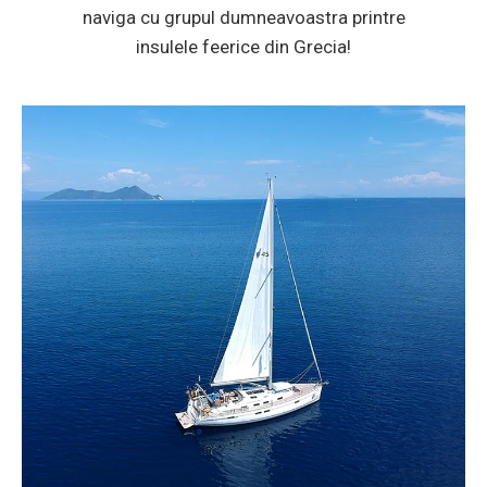
naviga cu grupul dumneavoastra printre
insulele feerice din Grecia!