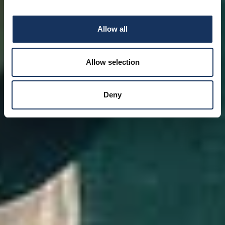
Allow all
Allow selection
Deny