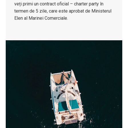
veți primi un contract oficial – charter party în
termen de 5 zile, care este aprobat de Ministerul
Elen al Marinei Comerciale.