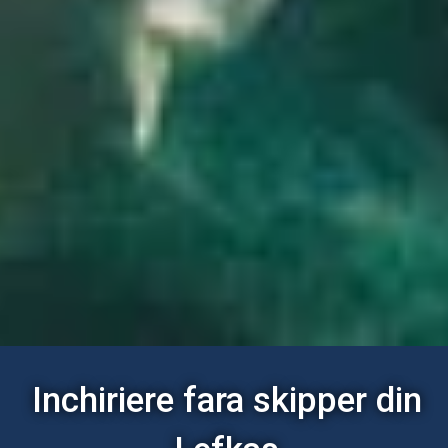
Inchiriere fara skipper din