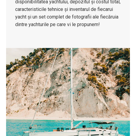
disponibilitatea yachtului, depozitul și costul total,
caracteristicile tehnice și inventarul de fiecarui
yacht și un set complet de fotografii ale fiecăruia
dintre yachturile pe care vi le propunem!