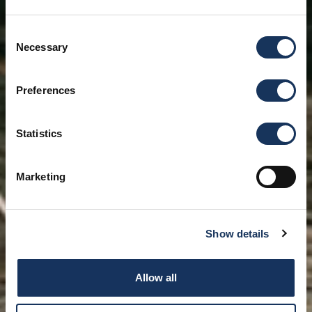
Consent
Necessary
Selection
Preferences
Statistics
Marketing
Show details
Allow all