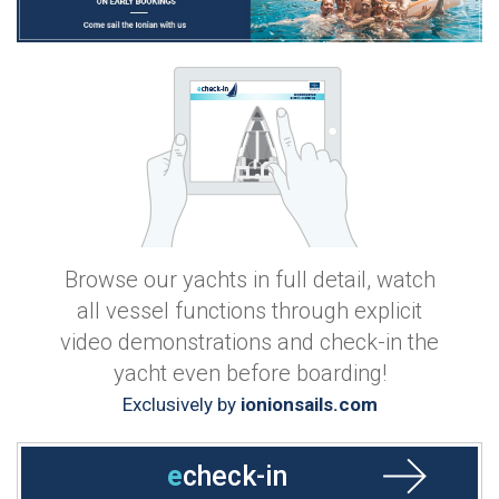
Browse our yachts in full detail, watch
all vessel functions through explicit
video demonstrations and check-in the
yacht even before boarding!
Exclusively by
ionionsails.com
e
check-in