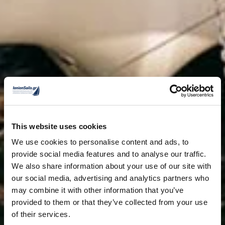
This website uses cookies
We use cookies to personalise content and ads, to
provide social media features and to analyse our traffic.
We also share information about your use of our site with
our social media, advertising and analytics partners who
may combine it with other information that you’ve
provided to them or that they’ve collected from your use
of their services.