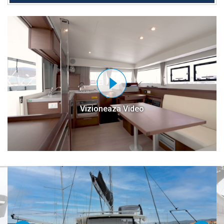
Vizioneaza Video