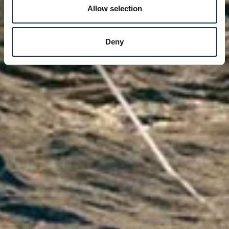
Allow selection
Deny