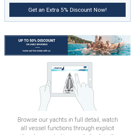
Get an Extra 5% Discount Now!
Browse our yachts in full detail, watch
all vessel functions through explicit