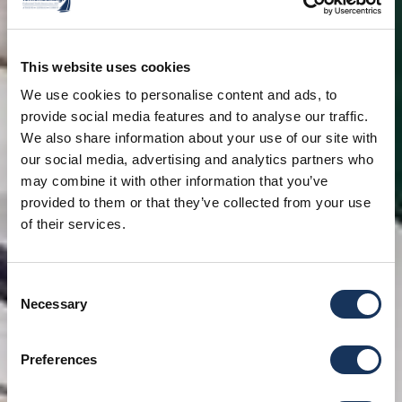
This website uses cookies
We use cookies to personalise content and ads, to
provide social media features and to analyse our traffic.
We also share information about your use of our site with
our social media, advertising and analytics partners who
may combine it with other information that you’ve
provided to them or that they’ve collected from your use
of their services.
Consent
Necessary
Selection
Preferences