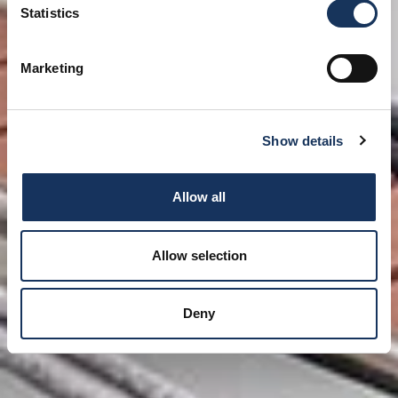
Statistics
Marketing
Show details
Allow all
Allow selection
Deny