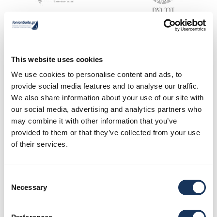
This website uses cookies
We use cookies to personalise content and ads, to
provide social media features and to analyse our traffic.
We also share information about your use of our site with
24/365 disponibilitatea in timp real la:
our social media, advertising and analytics partners who
may combine it with other information that you’ve
provided to them or that they’ve collected from your use
of their services.
Membru oficial al:
Consent
Necessary
Selection