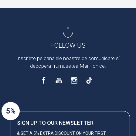
FOLLOW US
Inscriete pe canalele noastre de comunicare si
decopera frumusetea Marii ionice.
5%
SIGN UP TO OUR NEWSLETTER
& GET A 5% EXTRA DISCOUNT ON YOUR FIRST