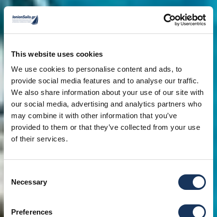
This website uses cookies
We use cookies to personalise content and ads, to
provide social media features and to analyse our traffic.
We also share information about your use of our site with
our social media, advertising and analytics partners who
may combine it with other information that you’ve
provided to them or that they’ve collected from your use
of their services.
Consent
Necessary
Selection
Preferences