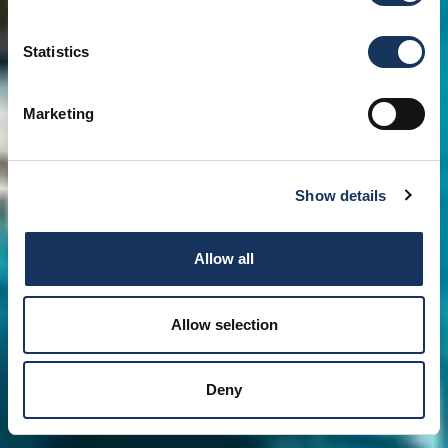
Statistics
Marketing
Show details
Allow all
Allow selection
Deny