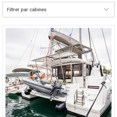
Filtrer par cabines