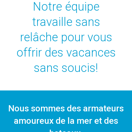
Notre équipe
travaille sans
relâche pour vous
offrir des vacances
sans soucis!
Nous sommes des armateurs
amoureux de la mer et des