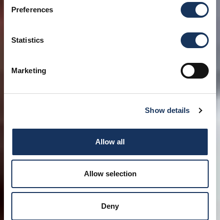
Preferences
Statistics
Marketing
Show details
Allow all
Allow selection
Deny