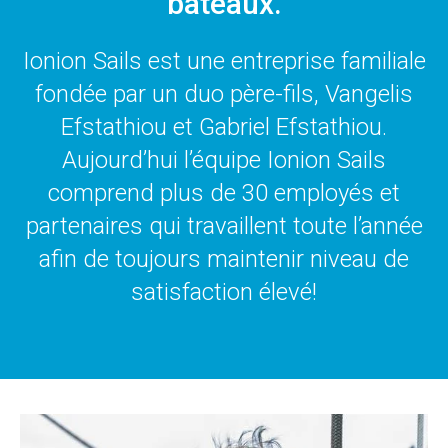
bateaux.
Ionion Sails est une entreprise familiale
fondée par un duo père-fils, Vangelis
Efstathiou et Gabriel Efstathiou.
Aujourd’hui l’équipe Ionion Sails
comprend plus de 30 employés et
partenaires qui travaillent toute l’année
afin de toujours maintenir niveau de
satisfaction élevé!