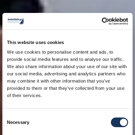
This website uses cookies
We use cookies to personalise content and ads, to
provide social media features and to analyse our traffic.
We also share information about your use of our site with
our social media, advertising and analytics partners who
may combine it with other information that you’ve
provided to them or that they’ve collected from your use
of their services.
Consent
Necessary
Selection