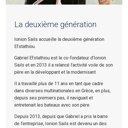
La deuxième génération
Ionion Sails accueille la deuxième génération
Efstathiou.
Gabriel Efstathiou est le co-fondateur d’Ionion
Sails et en 2013 il a relancé l’activité voile de son
père en la développant et la modernisant.
Il a travaillé plus de 11 ans en tant que cadre
dans diverses multinationales en Grèce, en plus,
depuis ses premiers pas, il naviguait et
entretenait les bateaux avec son père.
Depuis 2013, depuis que Gabriel a pris la barre
de l’entreprise, Ionion Sails est devenu un des