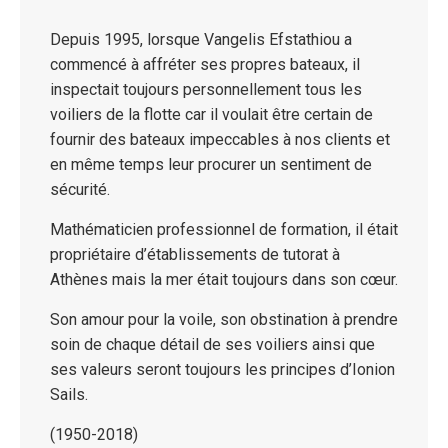
Depuis 1995, lorsque Vangelis Efstathiou a
commencé à affréter ses propres bateaux, il
inspectait toujours personnellement tous les
voiliers de la flotte car il voulait être certain de
fournir des bateaux impeccables à nos clients et
en même temps leur procurer un sentiment de
sécurité.
Mathématicien professionnel de formation, il était
propriétaire d’établissements de tutorat à
Athènes mais la mer était toujours dans son cœur.
Son amour pour la voile, son obstination à prendre
soin de chaque détail de ses voiliers ainsi que
ses valeurs seront toujours les principes d’Ionion
Sails.
(1950-2018)