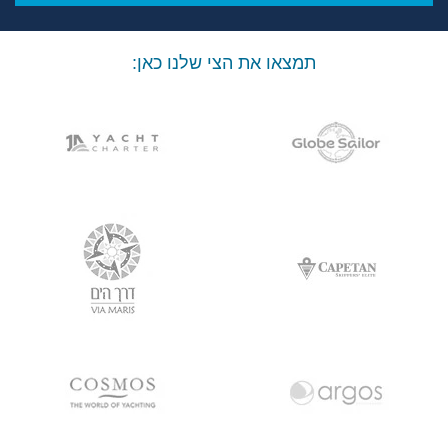
תמצאו את הצי שלנו כאן: