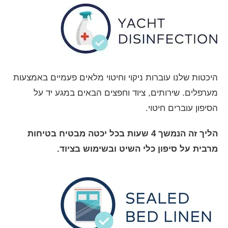
היכטות שלנו עוברות ניקוי וחיטוי מלאים פעמיים באמצעות
מערפלים. שירותים, ציוד וחפצים הבאים במגע יד על
הסיפון עוברים חיטוי.
הליך זה הנמשך 4 שעות בכל יכטה מבטיח בטיחות
מרבית על סיפון כלי השיט ובשימוש בציוד.