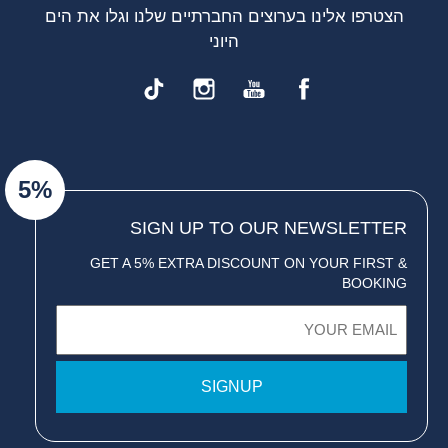
הצטרפו אלינו בערוצים החברתיים שלנו וגלו את הים
היוני
5%
SIGN UP TO OUR NEWSLETTER
& GET A 5% EXTRA DISCOUNT ON YOUR FIRST
BOOKING
Email
(חובה)