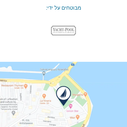
מבוטחים על ידי: