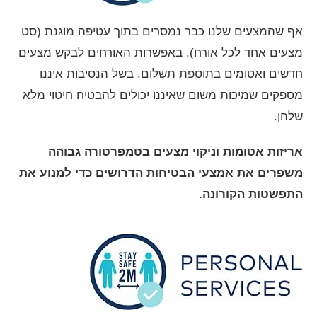
אף שהמצעים שלנו כבר נמסרים בתוך עטיפה מוגנת (סט
מצעים אחד לכל אורח), באפשרות האורחים לבקש מצעים
חדשים ואטומים בתוספת תשלום. בשל הנסיבות איננו
מספקים שמיכות משום שאיננו יכולים להבטיח חיטוי מלא
שלהן.
אריזות אטומות וניקוי מצעים בטמפרטורה גבוהה
משפרים את אמצעי הבטיחות הדרושים כדי למנוע את
התפשטות הקורונה.