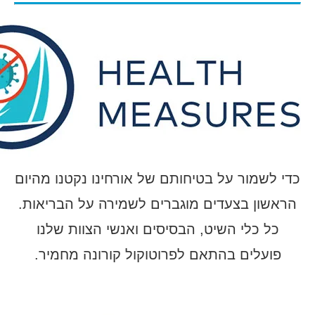
כדי לשמור על בטיחותם של אורחינו נקטנו מהיום
הראשון בצעדים מוגברים לשמירה על הבריאות.
כל כלי השיט, הבסיסים ואנשי הצוות שלנו
פועלים בהתאם לפרוטוקול קורונה מחמיר.