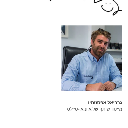
גבריאל אפסטתיו
מייסד שותף של איוניאן-סיילס