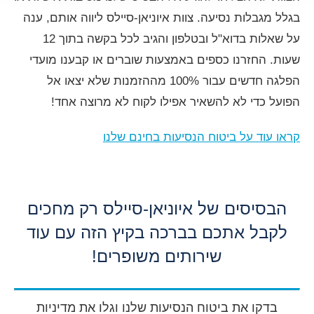
בגלל מגבלות נסיעה. צוות איוניאן-סיילס ליווה אותם, ענה
על שאלות בדוא"ל ובטלפון והגיב לכל בקשה בתוך 12
שעות. החזרנו כספים באמצעות שוברים או קבענו מועדי
הפלגה חדשים עבור 100% מההזמנות שלא יצאו אל
הפועל כדי לא להשאיר אפילו לקוח לא מרוצה אחד!
קראו עוד על ביטוח הנסיעות בחינם שלנו
הבסיסים של איוניאן-סיילס רק מחכים
לקבל אתכם בברכה בקיץ הזה עם עוד
שירותים משופרים!
בדקו את ביטוח הנסיעות שלנו וגלו את מדיניות