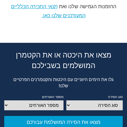
ההזמנות הגמישה שלנו ואת
תנאי החכירה הכלליים
המעודכנים שלנו כאן.
מצאו את היכטה או את הקטמרן
המושלמים בשבילכם
גלו את הימים היווניים עם היכטות והקטמרנים הפרטיים
שלנו!
סוג הסירה
מספר האורחים