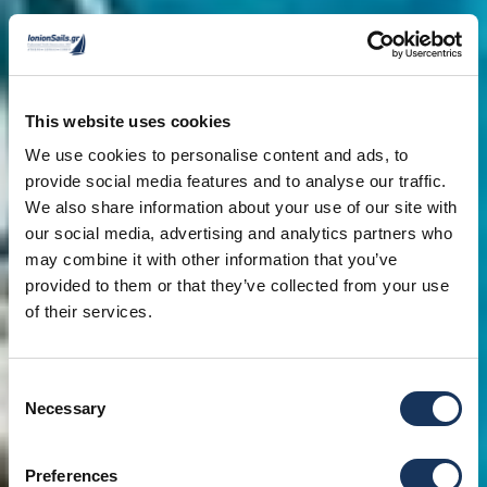
This website uses cookies
We use cookies to personalise content and ads, to
provide social media features and to analyse our traffic.
We also share information about your use of our site with
our social media, advertising and analytics partners who
may combine it with other information that you’ve
provided to them or that they’ve collected from your use
of their services.
Consent
Necessary
Selection
Preferences