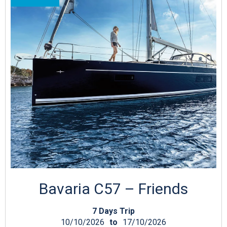
Bavaria C57 – Friends
7 Days Trip
10/10/2026
to
17/10/2026