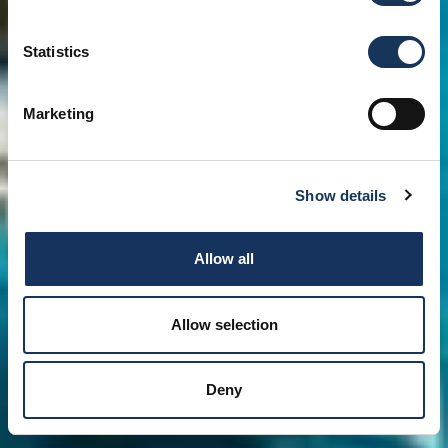
Statistics
Marketing
Show details
Allow all
Allow selection
Deny